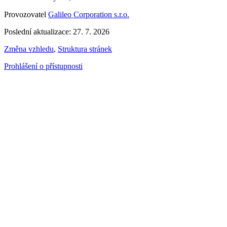
Provozovatel
Galileo Corporation s.r.o.
Poslední aktualizace: 27. 7. 2026
Změna vzhledu
,
Struktura stránek
Prohlášení o přístupnosti