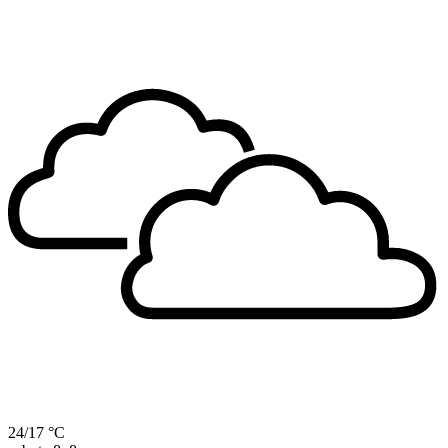
24/17 °C