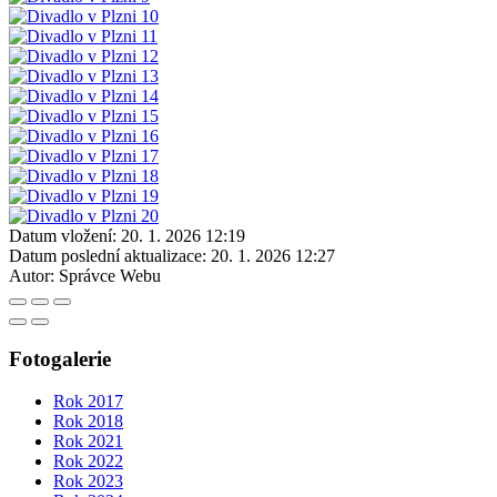
Datum vložení:
20. 1. 2026 12:19
Datum poslední aktualizace:
20. 1. 2026 12:27
Autor:
Správce Webu
Fotogalerie
Rok 2017
Rok 2018
Rok 2021
Rok 2022
Rok 2023